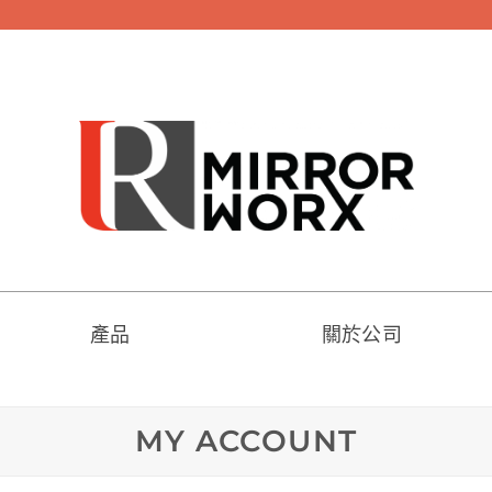
產品
關於公司
MY ACCOUNT