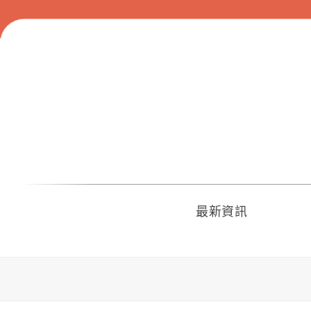
Skip
to
content
最新資訊