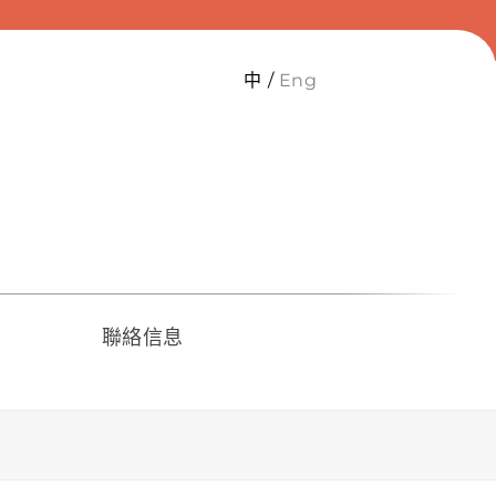
中
Eng
聯絡信息