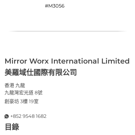
#
M3056
Mirror Worx International Limited
美羅域仕國際有限公司
香港 九龍
九龍灣宏光道 8號
創豪坊 3樓 19室
+852 9548 1682
目錄