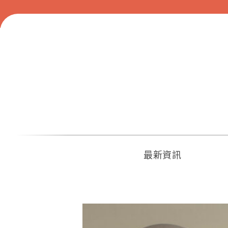
Skip
to
content
最新資訊