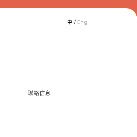
中
Eng
聯絡信息