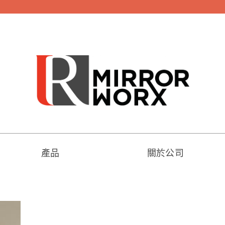
產品
關於公司